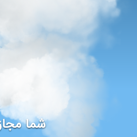
شما مجاز