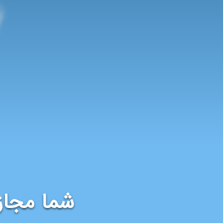
شما مجاز